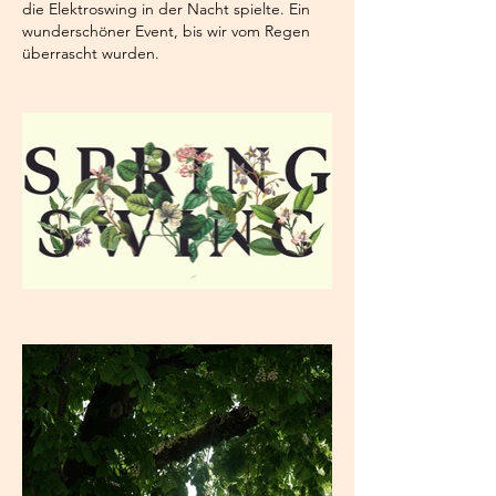
die Elektroswing in der Nacht spielte. Ein
wunderschöner Event, bis wir vom Regen
überrascht wurden.