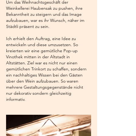
Um das Weihnachtsgeschäft der
Weinkellerei Haubensak zu pushen, ihre
Bekanntheit zu steigern und das Image
aufzubauen, war es ihr Wunsch, näher im
Städtli präsent zu sein.
Ich erhielt den Auftrag, eine Idee zu
entwickeln und diese umzusetzen.
So
kreierten wir eine gemütliche Pop-up
Vinothek mitten in der Altstadt in
Altstätten.
Ziel war es nicht nur einen
gemütlichen Trinkort zu schaffen, sondern
ein nachhaltiges Wissen bei den Gästen
über den Wein aufzubauen. So waren
mehrere Gestaltungsgegenstände nicht
nur dekorativ sondern gleichzeitig
informativ.