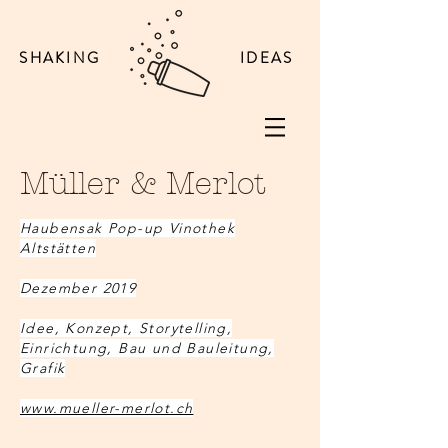
SHAKING
IDEAS
Müller & Merlot
Haubensak Pop-up Vinothek
Altstätten
Dezember 2019
Idee, Konzept, Storytelling,
Einrichtung, Bau und Bauleitung,
Grafik
www.mueller-merlot.ch