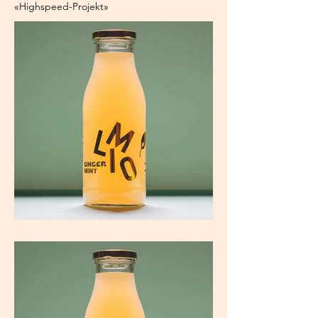
«Highspeed-Projekt»