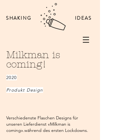
SHAKING
IDEAS
Milkman is
coming!
2020
Produkt Design
Verschiedenste Flaschen Designs für
unseren Lieferdienst «Milkman is
coming».während des ersten Lockdowns.