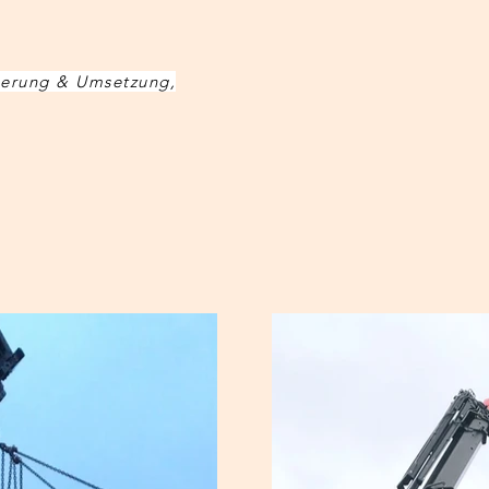
nierung & Umsetzung,