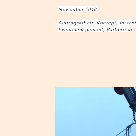
November 2018
Auftragsarbeit: Konzept, Insze
Eventmanagement, Barbetrieb