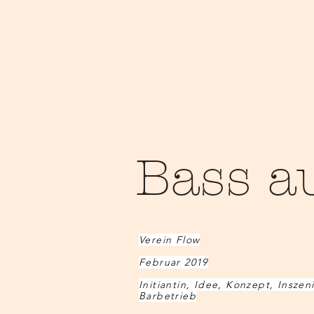
Bass a
Verein Flow
Februar 2019
Initiantin, Idee, Konzept, Insze
Barbetrieb