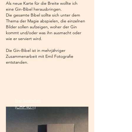
Als neue Karte für die Breite wollte ich
eine Gin-Bibel herausbringen.
Die gesamte Bibel sollte sich unter dem
Thema der Magie abspielen, die einzelnen
Bilder sollen aufzeigen, woher der Gin
kommt und/oder was ihn ausmacht oder
wie er serviert wird.
Die Gin-Bibel ist in mehrjähriger
Zusammenarbeit mit Emil Fotografie
entstanden.
hier bestellen
(CHF 40.–)