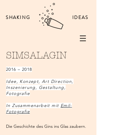
SHAKING
IDEAS
SIMSALAGIN
2016 – 2018
Idee, Konzept, Art Direction,
Inszenierung, Gestaltung,
Fotografie
In Zusammenarbeit mit
Emil-
Fotografie
Die Geschichte des Gins ins Glas zaubern.